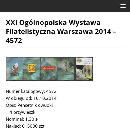
XXI Ogólnopolska Wystawa
Filatelistyczna Warszawa 2014 –
4572
Numer katalogowy: 4572
W obiegu od: 10.10.2014
Opis: Pensetnik dwuoki
+ 4 przywieszki
Nominał: 1,30 zł
Nakład: 615000 szt.