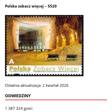
Polska zobacz więcej – 5520
Ostatnia aktualizacja: 2 kwartał 2026
ODWIEDZINY
1 387 324 gości