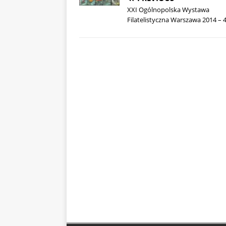
XXI Ogólnopolska Wystawa
Filatelistyczna Warszawa 2014 – 