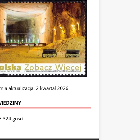
nia aktualizacja: 2 kwartał 2026
IEDZINY
7 324 gości