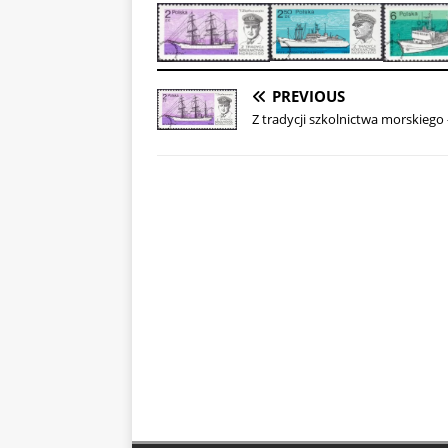
PREVIOUS
Z tradycji szkolnictwa morskiego