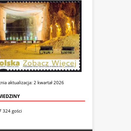
nia aktualizacja: 2 kwartał 2026
IEDZINY
7 324 gości