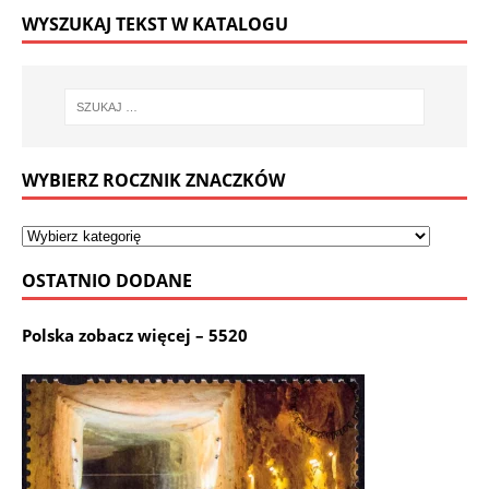
WYSZUKAJ TEKST W KATALOGU
WYBIERZ ROCZNIK ZNACZKÓW
OSTATNIO DODANE
Polska zobacz więcej – 5520