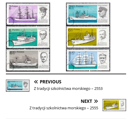
PREVIOUS
Z tradycji szkolnictwa morskiego – 2553
NEXT
Z tradycji szkolnictwa morskiego – 2555