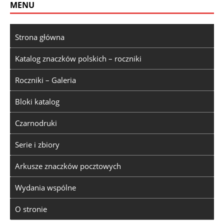
MENU
Strona główna
Katalog znaczków polskich – roczniki
Roczniki – Galeria
Bloki katalog
Czarnodruki
Serie i zbiory
Arkusze znaczków pocztowych
Wydania wspólne
O stronie