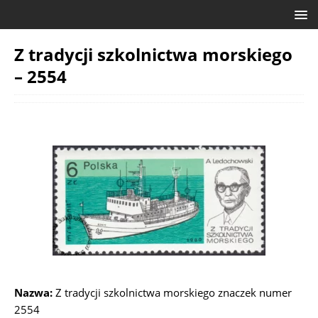
Z tradycji szkolnictwa morskiego
– 2554
Nazwa:
Z tradycji szkolnictwa morskiego znaczek numer
2554