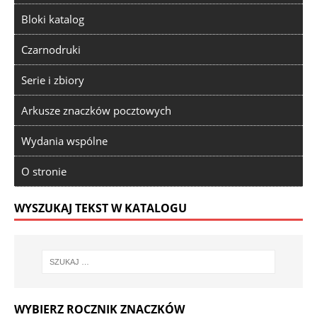
Bloki katalog
Czarnodruki
Serie i zbiory
Arkusze znaczków pocztowych
Wydania wspólne
O stronie
WYSZUKAJ TEKST W KATALOGU
WYBIERZ ROCZNIK ZNACZKÓW