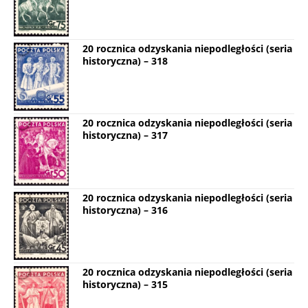
20 rocznica odzyskania niepodległości (seria
historyczna) – 318
20 rocznica odzyskania niepodległości (seria
historyczna) – 317
20 rocznica odzyskania niepodległości (seria
historyczna) – 316
20 rocznica odzyskania niepodległości (seria
historyczna) – 315