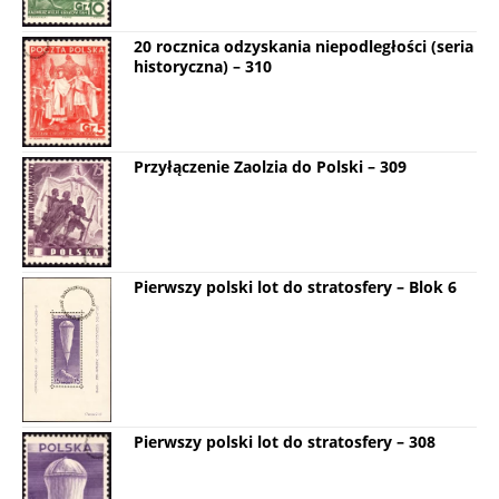
20 rocznica odzyskania niepodległości (seria
historyczna) – 310
Przyłączenie Zaolzia do Polski – 309
Pierwszy polski lot do stratosfery – Blok 6
Pierwszy polski lot do stratosfery – 308