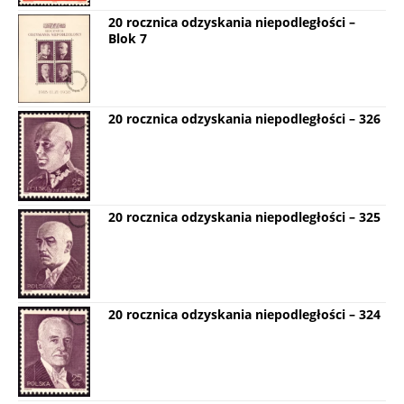
20 rocznica odzyskania niepodległości –
Blok 7
20 rocznica odzyskania niepodległości – 326
20 rocznica odzyskania niepodległości – 325
20 rocznica odzyskania niepodległości – 324