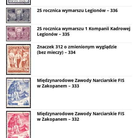
25 rocznica wymarszu Legionów – 336
25 rocznica wymarszu 1 Kompanii Kadrowej
Legionów – 335
Znaczek 312 o zmienionym wyglądzie
(bez mieczy) – 334
Międzynarodowe Zawody Narciarskie FIS
w Zakopanem – 333
Międzynarodowe Zawody Narciarskie FIS
w Zakopanem – 332