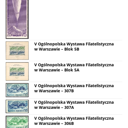
V Ogólnopolska Wystawa Filatelistyczna
w Warszawie – Blok 5B
V Ogólnopolska Wystawa Filatelistyczna
w Warszawie – Blok 5A
V Ogólnopolska Wystawa Filatelistyczna
w Warszawie – 307B
V Ogólnopolska Wystawa Filatelistyczna
w Warszawie – 307A
V Ogólnopolska Wystawa Filatelistyczna
w Warszawie – 306B