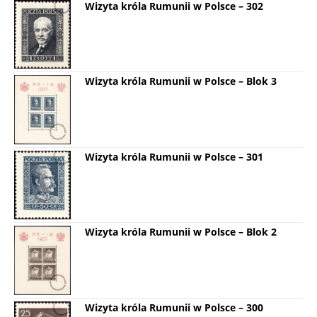
Wizyta króla Rumunii w Polsce – 302
Wizyta króla Rumunii w Polsce – Blok 3
Wizyta króla Rumunii w Polsce – 301
Wizyta króla Rumunii w Polsce – Blok 2
Wizyta króla Rumunii w Polsce – 300