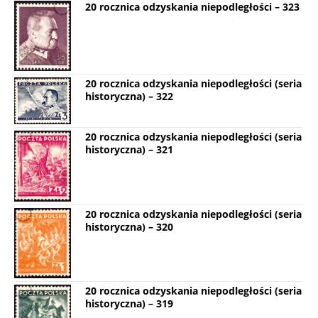
20 rocznica odzyskania niepodległości – 323
20 rocznica odzyskania niepodległości (seria
historyczna) – 322
20 rocznica odzyskania niepodległości (seria
historyczna) – 321
20 rocznica odzyskania niepodległości (seria
historyczna) – 320
20 rocznica odzyskania niepodległości (seria
historyczna) – 319