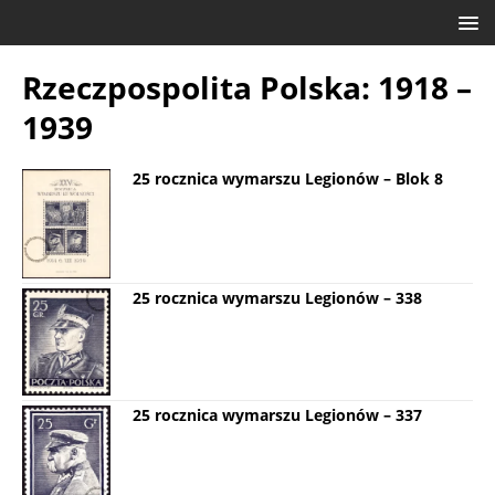
Rzeczpospolita Polska: 1918 –
1939
25 rocznica wymarszu Legionów – Blok 8
25 rocznica wymarszu Legionów – 338
25 rocznica wymarszu Legionów – 337