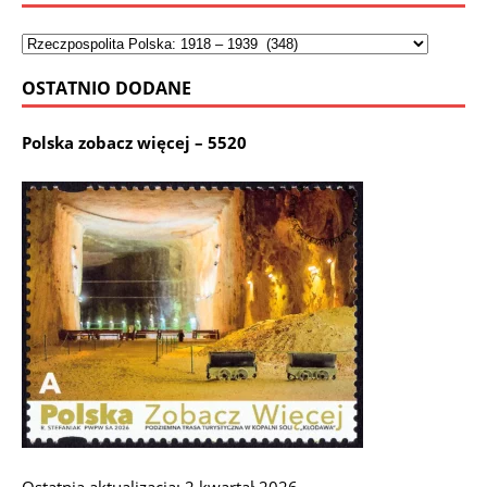
OSTATNIO DODANE
Polska zobacz więcej – 5520