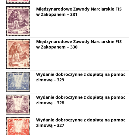
Międzynarodowe Zawody Narciarskie FIS
w Zakopanem – 331
Międzynarodowe Zawody Narciarskie FIS
w Zakopanem – 330
Wydanie dobroczynne z dopłatą na pomoc
zimową – 329
Wydanie dobroczynne z dopłatą na pomoc
zimową – 328
Wydanie dobroczynne z dopłatą na pomoc
zimową – 327