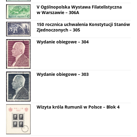
V Ogólnopolska Wystawa Filatelistyczna
w Warszawie – 306A
150 rocznica uchwalenia Konstytucji Stanów
Zjednoczonych – 305
Wydanie obiegowe – 304
Wydanie obiegowe – 303
Wizyta króla Rumunii w Polsce – Blok 4