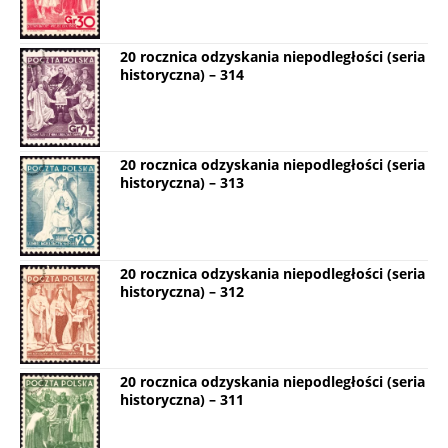
20 rocznica odzyskania niepodległości (seria
historyczna) – 314
20 rocznica odzyskania niepodległości (seria
historyczna) – 313
20 rocznica odzyskania niepodległości (seria
historyczna) – 312
20 rocznica odzyskania niepodległości (seria
historyczna) – 311